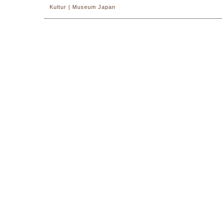
Kultur | Museum Japan